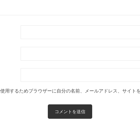
で使用するためブラウザーに自分の名前、メールアドレス、サイト