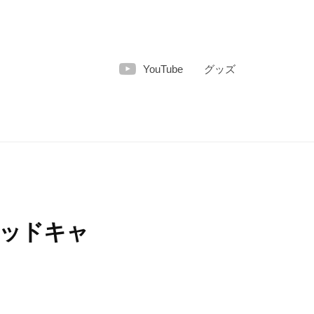
YouTube
グッズ
ッドキャ