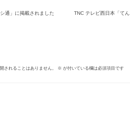
メシ通」に掲載されました
TNC テレビ西日本「てん
開されることはありません。
※
が付いている欄は必須項目です