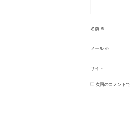
名前
※
メール
※
サイト
次回のコメント