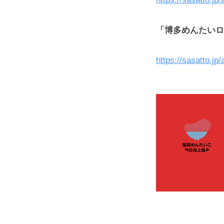
「博多めんたいロ
https://sasatto.jp/