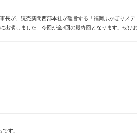
事長が、読売新聞西部本社が運営する「福岡ふかぼりメデ
に出演しました。今回が全3回の最終回となります。ぜひ
らです。